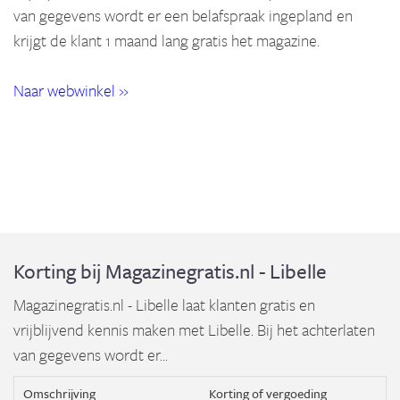
van gegevens wordt er een belafspraak ingepland en
krijgt de klant 1 maand lang gratis het magazine.
Naar webwinkel »
Korting bij Magazinegratis.nl - Libelle
Magazinegratis.nl - Libelle laat klanten gratis en
vrijblijvend kennis maken met Libelle. Bij het achterlaten
van gegevens wordt er...
Omschrijving
Korting of vergoeding