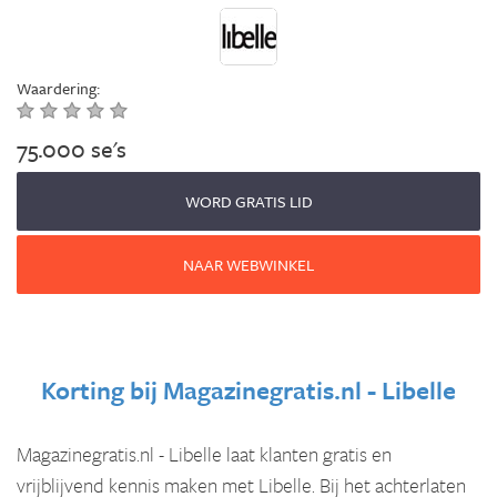
Waardering:
75.000 se's
WORD GRATIS LID
NAAR WEBWINKEL
Korting bij
Magazinegratis.nl - Libelle
Magazinegratis.nl - Libelle laat klanten gratis en
vrijblijvend kennis maken met Libelle. Bij het achterlaten