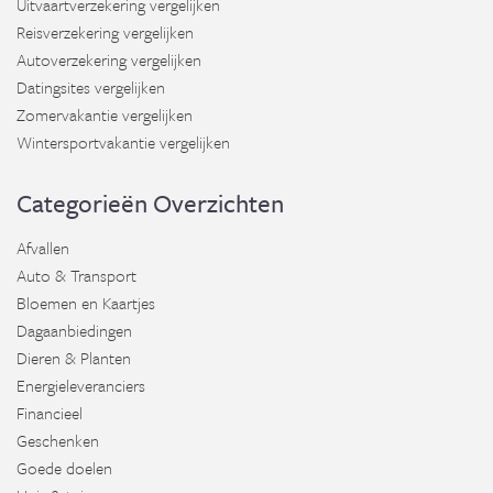
Uitvaartverzekering vergelijken
Reisverzekering vergelijken
Autoverzekering vergelijken
Datingsites vergelijken
Zomervakantie vergelijken
Wintersportvakantie vergelijken
Categorieën Overzichten
Afvallen
Auto & Transport
Bloemen en Kaartjes
Dagaanbiedingen
Dieren & Planten
Energieleveranciers
Financieel
Geschenken
Goede doelen