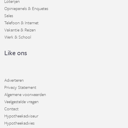
Loterijen
Opiniepanels & Enquetes
Sales
Telefoon & Internet
Vakantie & Reizen
Werk & School
Like ons
Adverteren
Privacy Statement
Algemene voorwaarden
Veelgestelde vragen
Contact
Hypotheekadviseur
Hypotheekadvies