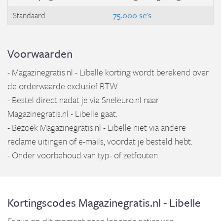
Standaard
75.000 se's
Voorwaarden
- Magazinegratis.nl - Libelle korting wordt berekend over
de orderwaarde exclusief BTW.
- Bestel direct nadat je via Sneleuro.nl naar
Magazinegratis.nl - Libelle gaat.
- Bezoek Magazinegratis.nl - Libelle niet via andere
reclame uitingen of e-mails, voordat je besteld hebt.
- Onder voorbehoud van typ- of zetfouten.
Kortingscodes Magazinegratis.nl - Libelle