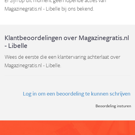
Er zijn op dit moment geen lopende acties van
Magazinegratis.nl - Libelle bij ons bekend.
Klantbeoordelingen over Magazinegratis.nl
- Libelle
Wees de eerste die een klantervaring achterlaat over
Magazinegratis.nl - Libelle.
Log in om een beoordeling te kunnen schrijven
Beoordeling insturen