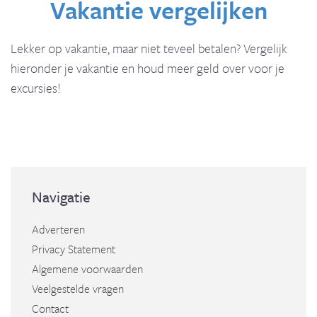
Vakantie vergelijken
Lekker op vakantie, maar niet teveel betalen? Vergelijk
hieronder je vakantie en houd meer geld over voor je
excursies!
Navigatie
Adverteren
Privacy Statement
Algemene voorwaarden
Veelgestelde vragen
Contact