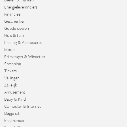
Energieleveranciers
Financieel
Geschenken
Goede doelen
Huis & tuin
Kleding & Accessoires
Mode
Prijsvragen & Winacties
Shopping
Tickets
Veilingen
Zakelijk
Amusement
Baby & Kind
Computer & Internet
Dagje uit
Electronica