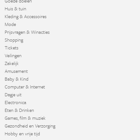
Goede doelen
Huis & tuin
Kleding & Accessoires
Mode
Prijsvragen & Winacties
Shopping
Tickets
Veilingen
Zakelijk
Amusement
Baby & Kind
Computer & Internet
Dagje uit
Electronica
Eten & Drinken
Games, film & muziek
Gezondheid en Verzorging
Hobby en vrije tijd