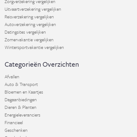
Zorgverzekering vergelijken
Uitvaartverzekering vergelijken
Reisverzekering vergelijken
Autoverzekering vergelijken
Datingsites vergelijken
Zomervakantie vergelijken
Wintersportvakantie vergelijken
Categorieën Overzichten
Afvallen
Auto & Transport
Bloemen en Kaartjes
Dagaanbiedingen
Dieren & Planten
Energieleveranciers
Financieel
Geschenken