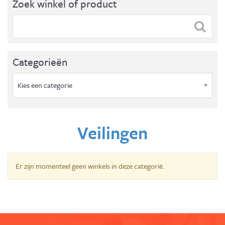
Zoek winkel of product
Categorieën
Kies een categorie
Veilingen
Er zijn momenteel geen winkels in deze categorië.