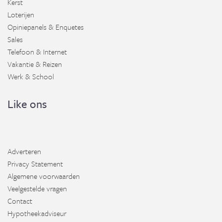
Kerst
Loterijen
Opiniepanels & Enquetes
Sales
Telefoon & Internet
Vakantie & Reizen
Werk & School
Like ons
Adverteren
Privacy Statement
Algemene voorwaarden
Veelgestelde vragen
Contact
Hypotheekadviseur