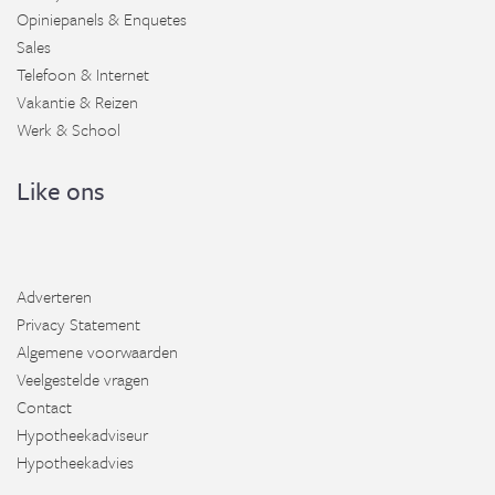
Opiniepanels & Enquetes
Sales
Telefoon & Internet
Vakantie & Reizen
Werk & School
Like ons
Adverteren
Privacy Statement
Algemene voorwaarden
Veelgestelde vragen
Contact
Hypotheekadviseur
Hypotheekadvies