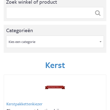
Zoek winkel of product
Categorieën
Kies een categorie
Kerst
Kerstpakkettenkiezer