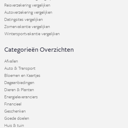
Reisverzekering vergelijken
Autoverzekering vergelijken
Datingsites vergelijken
Zomervakantie vergelijken
Wintersportvakantie vergelijken
Categorieën Overzichten
Afvallen
Auto & Transport
Bloemen en Kaartjes
Dagaanbiedingen
Dieren & Planten
Energieleveranciers
Financieel
Geschenken
Goede doelen
Huis & tuin