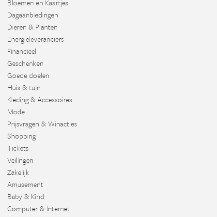
Bloemen en Kaartjes
Dagaanbiedingen
Dieren & Planten
Energieleveranciers
Financieel
Geschenken
Goede doelen
Huis & tuin
Kleding & Accessoires
Mode
Prijsvragen & Winacties
Shopping
Tickets
Veilingen
Zakelijk
Amusement
Baby & Kind
Computer & Internet