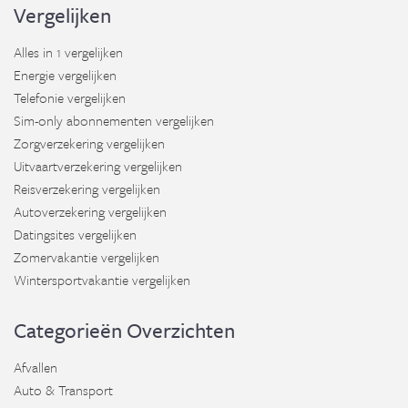
Vergelijken
Alles in 1 vergelijken
Energie vergelijken
Telefonie vergelijken
Sim-only abonnementen vergelijken
Zorgverzekering vergelijken
Uitvaartverzekering vergelijken
Reisverzekering vergelijken
Autoverzekering vergelijken
Datingsites vergelijken
Zomervakantie vergelijken
Wintersportvakantie vergelijken
Categorieën Overzichten
Afvallen
Auto & Transport