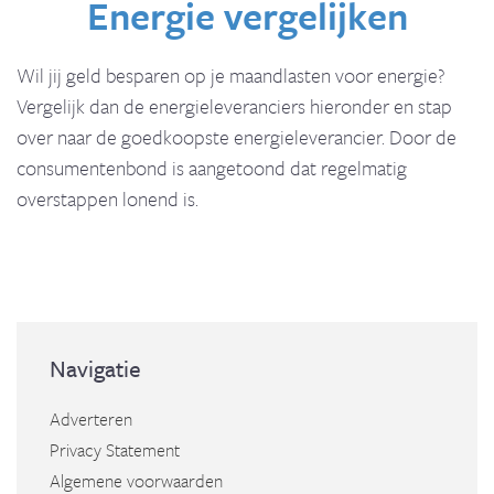
Energie vergelijken
Wil jij geld besparen op je maandlasten voor energie?
Vergelijk dan de energieleveranciers hieronder en stap
over naar de goedkoopste energieleverancier. Door de
consumentenbond is aangetoond dat regelmatig
overstappen lonend is.
Navigatie
Adverteren
Privacy Statement
Algemene voorwaarden