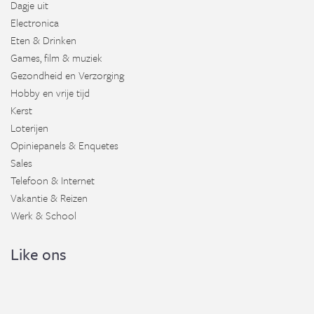
Dagje uit
Electronica
Eten & Drinken
Games, film & muziek
Gezondheid en Verzorging
Hobby en vrije tijd
Kerst
Loterijen
Opiniepanels & Enquetes
Sales
Telefoon & Internet
Vakantie & Reizen
Werk & School
Like ons