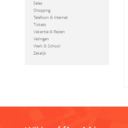
Sales
Shopping
Telefoon & Internet
Tickets
Vakantie & Reizen
Veilingen
Werk & School
Zakelijk