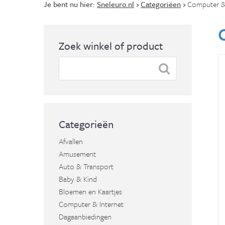
Je bent nu hier:
Sneleuro.nl
›
Categoriëen
›
Computer & 
Zoek winkel of product
Categorieën
Afvallen
Amusement
Auto & Transport
Baby & Kind
Bloemen en Kaartjes
Computer & Internet
Dagaanbiedingen