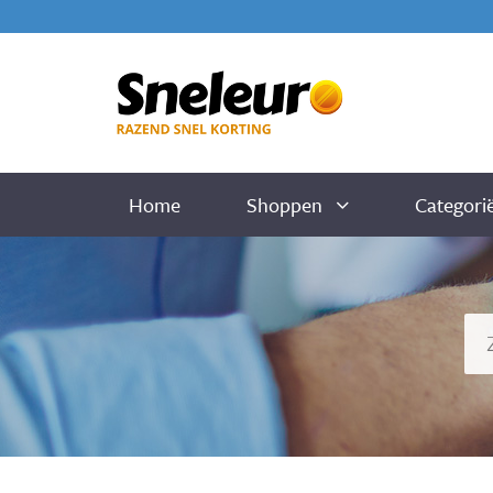
Home
Shoppen
Categori