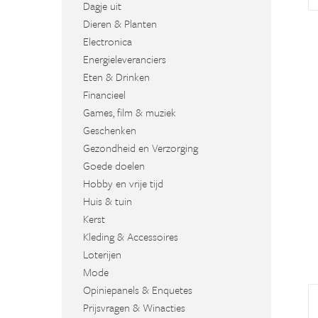
Dagje uit
Dieren & Planten
Electronica
Energieleveranciers
Eten & Drinken
Financieel
Games, film & muziek
Geschenken
Gezondheid en Verzorging
Goede doelen
Hobby en vrije tijd
Huis & tuin
Kerst
Kleding & Accessoires
Loterijen
Mode
Opiniepanels & Enquetes
Prijsvragen & Winacties