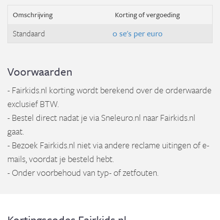
Omschrijving
Korting of vergoeding
Standaard
0 se's per euro
Voorwaarden
- Fairkids.nl korting wordt berekend over de orderwaarde
exclusief BTW.
- Bestel direct nadat je via Sneleuro.nl naar Fairkids.nl
gaat.
- Bezoek Fairkids.nl niet via andere reclame uitingen of e-
mails, voordat je besteld hebt.
- Onder voorbehoud van typ- of zetfouten.
Kortingscodes Fairkids.nl