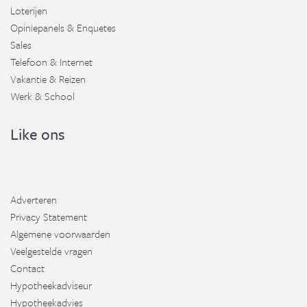
Loterijen
Opiniepanels & Enquetes
Sales
Telefoon & Internet
Vakantie & Reizen
Werk & School
Like ons
Adverteren
Privacy Statement
Algemene voorwaarden
Veelgestelde vragen
Contact
Hypotheekadviseur
Hypotheekadvies