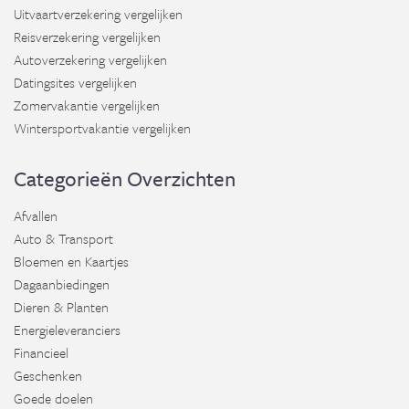
Uitvaartverzekering vergelijken
Reisverzekering vergelijken
Autoverzekering vergelijken
Datingsites vergelijken
Zomervakantie vergelijken
Wintersportvakantie vergelijken
Categorieën Overzichten
Afvallen
Auto & Transport
Bloemen en Kaartjes
Dagaanbiedingen
Dieren & Planten
Energieleveranciers
Financieel
Geschenken
Goede doelen