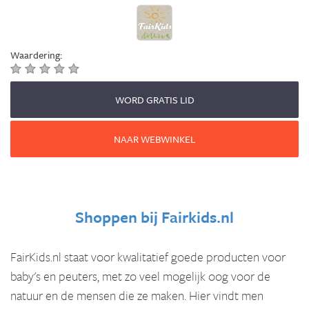
Waardering:
WORD GRATIS LID
NAAR WEBWINKEL
Shoppen bij
Fairkids.nl
FairKids.nl staat voor kwalitatief goede producten voor
baby's en peuters, met zo veel mogelijk oog voor de
natuur en de mensen die ze maken. Hier vindt men