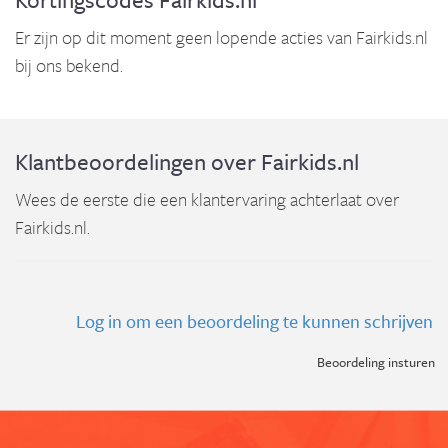
Er zijn op dit moment geen lopende acties van Fairkids.nl
bij ons bekend.
Klantbeoordelingen over Fairkids.nl
Wees de eerste die een klantervaring achterlaat over
Fairkids.nl.
Log in om een beoordeling te kunnen schrijven
Beoordeling insturen