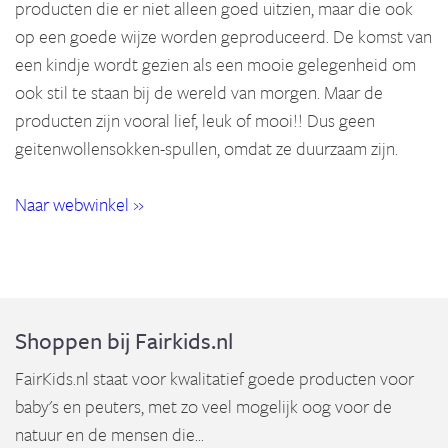
producten die er niet alleen goed uitzien, maar die ook
op een goede wijze worden geproduceerd. De komst van
een kindje wordt gezien als een mooie gelegenheid om
ook stil te staan bij de wereld van morgen. Maar de
producten zijn vooral lief, leuk of mooi!! Dus geen
geitenwollensokken-spullen, omdat ze duurzaam zijn.
Naar webwinkel »
Shoppen bij Fairkids.nl
FairKids.nl staat voor kwalitatief goede producten voor
baby's en peuters, met zo veel mogelijk oog voor de
natuur en de mensen die...