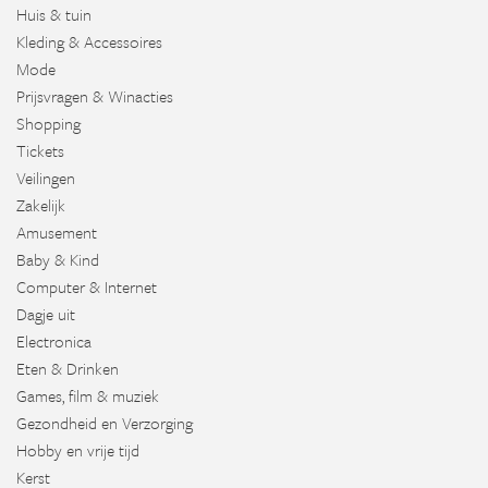
Huis & tuin
Kleding & Accessoires
Mode
Prijsvragen & Winacties
Shopping
Tickets
Veilingen
Zakelijk
Amusement
Baby & Kind
Computer & Internet
Dagje uit
Electronica
Eten & Drinken
Games, film & muziek
Gezondheid en Verzorging
Hobby en vrije tijd
Kerst