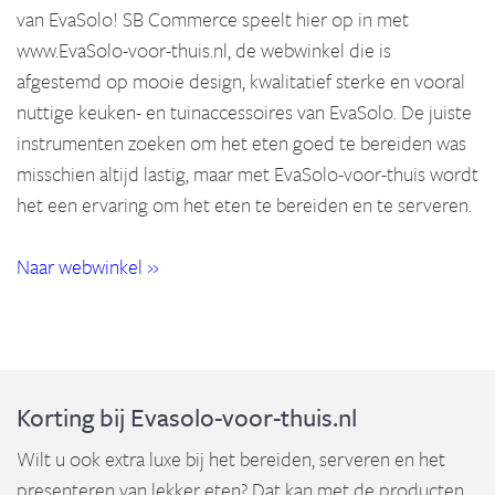
van EvaSolo! SB Commerce speelt hier op in met
www.EvaSolo-voor-thuis.nl, de webwinkel die is
afgestemd op mooie design, kwalitatief sterke en vooral
nuttige keuken- en tuinaccessoires van EvaSolo. De juiste
instrumenten zoeken om het eten goed te bereiden was
misschien altijd lastig, maar met EvaSolo-voor-thuis wordt
het een ervaring om het eten te bereiden en te serveren.
Naar webwinkel »
Korting bij Evasolo-voor-thuis.nl
Wilt u ook extra luxe bij het bereiden, serveren en het
presenteren van lekker eten? Dat kan met de producten