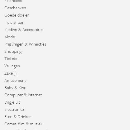
Financieel
Geschenken
Goede doelen
Huis & tuin
Kleding & Accessoires
Mode
Prijsvragen & Winacties
Shopping
Tickets
Veilingen
Zakelijk
Amusement
Baby & Kind
Computer & Internet
Dagje uit
Electronica
Eten & Drinken
Games, film & muziek