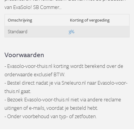
van EvaSolo! SB Commer...
Omschrijving
Korting of vergoeding
Standaard
3%
Voorwaarden
- Evasolo-voor-thuis.nl korting wordt berekend over de
orderwaarde exclusief BTW.
- Bestel direct nadat je via Sneleuro.nl naar Evasolo-voor-
thuis.nl gaat.
- Bezoek Evasolo-voor-thuis.nl niet via andere reclame
uitingen of e-mails, voordat je besteld hebt.
- Onder voorbehoud van typ- of zetfouten.