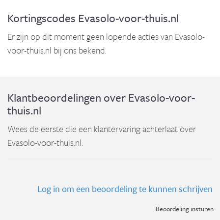
Kortingscodes Evasolo-voor-thuis.nl
Er zijn op dit moment geen lopende acties van Evasolo-
voor-thuis.nl bij ons bekend.
Klantbeoordelingen over Evasolo-voor-
thuis.nl
Wees de eerste die een klantervaring achterlaat over
Evasolo-voor-thuis.nl.
Log in om een beoordeling te kunnen schrijven
Beoordeling insturen