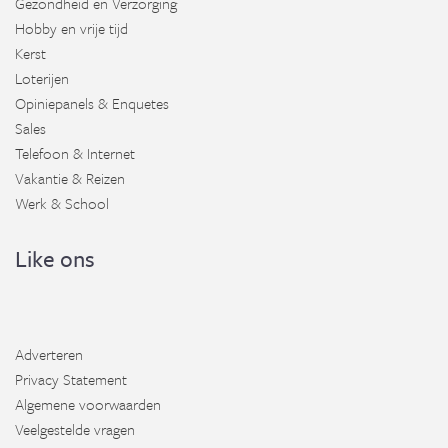
Gezondheid en Verzorging
Hobby en vrije tijd
Kerst
Loterijen
Opiniepanels & Enquetes
Sales
Telefoon & Internet
Vakantie & Reizen
Werk & School
Like ons
Adverteren
Privacy Statement
Algemene voorwaarden
Veelgestelde vragen