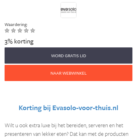
Waardering:
3% korting
WORD GRATIS LID
NAAR WEBWINKEL
Korting bij
Evasolo-voor-thuis.nl
Wilt u ook extra luxe bij het bereiden, serveren en het
presenteren van lekker eten? Dat kan met de producten