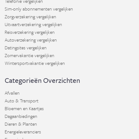
Telefonie vergelijken
Sim-only abonnementen vergelijken
Zorgverzekering vergelijken
Uitvaartverzekering vergelijken
Reisverzekering vergelijken
Autoverzekering vergelijken
Datingsites vergelijken
Zomervakantie vergelijken
Wintersportvakantie vergelijken
Categorieën Overzichten
Afvallen
Auto & Transport
Bloemen en Kaartjes
Dagaanbiedingen
Dieren & Planten
Energieleveranciers