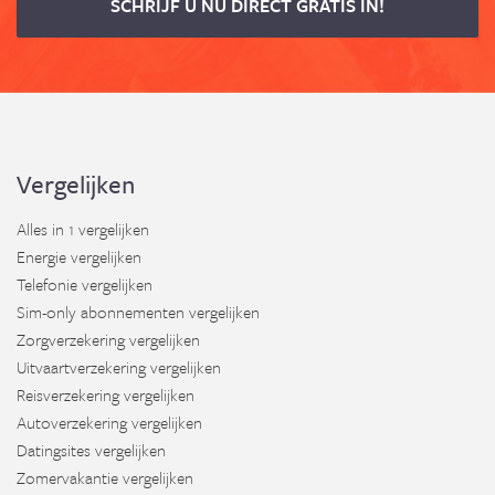
SCHRIJF U NU DIRECT GRATIS IN!
Vergelijken
Alles in 1 vergelijken
Energie vergelijken
Telefonie vergelijken
Sim-only abonnementen vergelijken
Zorgverzekering vergelijken
Uitvaartverzekering vergelijken
Reisverzekering vergelijken
Autoverzekering vergelijken
Datingsites vergelijken
Zomervakantie vergelijken