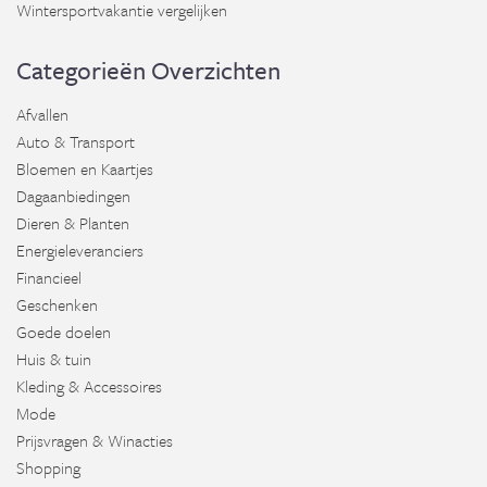
Wintersportvakantie vergelijken
Categorieën Overzichten
Afvallen
Auto & Transport
Bloemen en Kaartjes
Dagaanbiedingen
Dieren & Planten
Energieleveranciers
Financieel
Geschenken
Goede doelen
Huis & tuin
Kleding & Accessoires
Mode
Prijsvragen & Winacties
Shopping