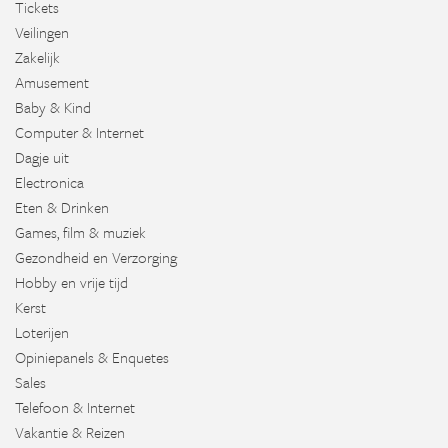
Tickets
Veilingen
Zakelijk
Amusement
Baby & Kind
Computer & Internet
Dagje uit
Electronica
Eten & Drinken
Games, film & muziek
Gezondheid en Verzorging
Hobby en vrije tijd
Kerst
Loterijen
Opiniepanels & Enquetes
Sales
Telefoon & Internet
Vakantie & Reizen