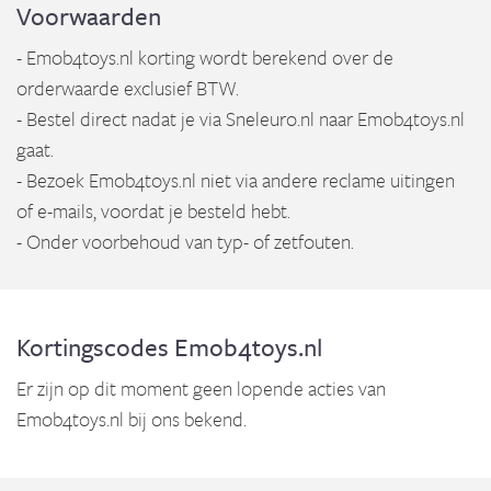
Voorwaarden
- Emob4toys.nl korting wordt berekend over de
orderwaarde exclusief BTW.
- Bestel direct nadat je via Sneleuro.nl naar Emob4toys.nl
gaat.
- Bezoek Emob4toys.nl niet via andere reclame uitingen
of e-mails, voordat je besteld hebt.
- Onder voorbehoud van typ- of zetfouten.
Kortingscodes Emob4toys.nl
Er zijn op dit moment geen lopende acties van
Emob4toys.nl bij ons bekend.