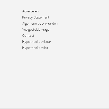
Adverteren
Privacy Statement
Algemene voorwaarden
Veelgestelde vragen
Contact
Hypotheekadviseur
Hypotheekadvies