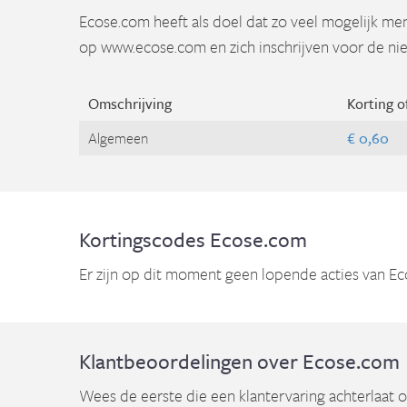
Ecose.com heeft als doel dat zo veel mogelijk m
op www.ecose.com en zich inschrijven voor de nieu
Omschrijving
Korting o
Algemeen
€ 0,60
Kortingscodes Ecose.com
Er zijn op dit moment geen lopende acties van Ec
Klantbeoordelingen over Ecose.com
Wees de eerste die een klantervaring achterlaat 