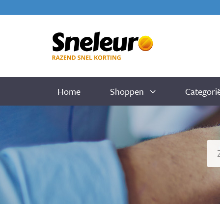
Home
Shoppen
Categori