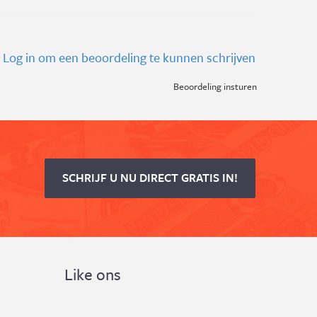
Log in om een beoordeling te kunnen schrijven
Beoordeling insturen
SCHRIJF U NU DIRECT GRATIS IN!
Like ons