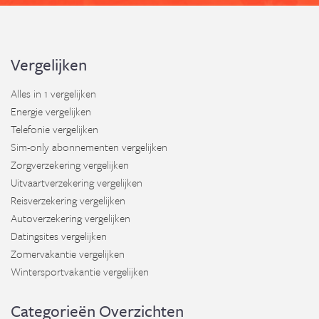
Vergelijken
Alles in 1 vergelijken
Energie vergelijken
Telefonie vergelijken
Sim-only abonnementen vergelijken
Zorgverzekering vergelijken
Uitvaartverzekering vergelijken
Reisverzekering vergelijken
Autoverzekering vergelijken
Datingsites vergelijken
Zomervakantie vergelijken
Wintersportvakantie vergelijken
Categorieën Overzichten