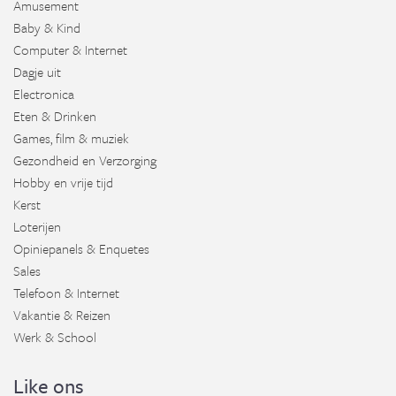
Amusement
Baby & Kind
Computer & Internet
Dagje uit
Electronica
Eten & Drinken
Games, film & muziek
Gezondheid en Verzorging
Hobby en vrije tijd
Kerst
Loterijen
Opiniepanels & Enquetes
Sales
Telefoon & Internet
Vakantie & Reizen
Werk & School
Like ons