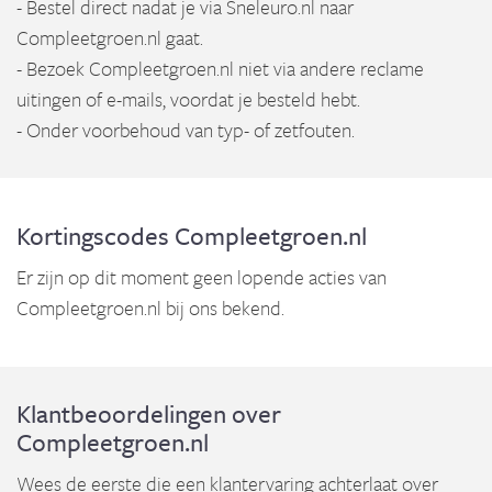
- Bestel direct nadat je via Sneleuro.nl naar
Compleetgroen.nl gaat.
- Bezoek Compleetgroen.nl niet via andere reclame
uitingen of e-mails, voordat je besteld hebt.
- Onder voorbehoud van typ- of zetfouten.
Kortingscodes Compleetgroen.nl
Er zijn op dit moment geen lopende acties van
Compleetgroen.nl bij ons bekend.
Klantbeoordelingen over
Compleetgroen.nl
Wees de eerste die een klantervaring achterlaat over