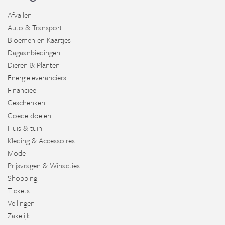
Afvallen
Auto & Transport
Bloemen en Kaartjes
Dagaanbiedingen
Dieren & Planten
Energieleveranciers
Financieel
Geschenken
Goede doelen
Huis & tuin
Kleding & Accessoires
Mode
Prijsvragen & Winacties
Shopping
Tickets
Veilingen
Zakelijk