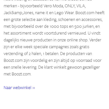
merken - bijvoorbeeld Vero Moda, ONLY, VILA,
Jack&amp;Jones, name it en Lego Wear. Boozt.com heeft
een grote selectie aan kleding, schoenen en accessoires,
met bijvoorbeeld over de 1000 tops en 500 jurken, en
het assortiment wordt voortdurend vernieuwd. U vindt
dagelijks nieuwe producten in onze online shop. Verder
zijn er elke week speciale campagnes zoals gratis
verzending of 2 halen, 1 betalen. De producten van
Boozt.com zijn voordelig en zijn altijd op voorraad voor
een snelle levering. De klant winkelt gewoon gezelliger
met Boozt.com.
Naar webwinkel »