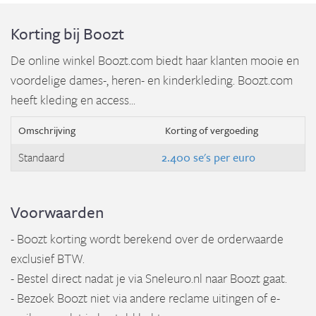
Korting bij Boozt
De online winkel Boozt.com biedt haar klanten mooie en
voordelige dames-, heren- en kinderkleding. Boozt.com
heeft kleding en access...
Omschrijving
Korting of vergoeding
Standaard
2.400 se's per euro
Voorwaarden
- Boozt korting wordt berekend over de orderwaarde
exclusief BTW.
- Bestel direct nadat je via Sneleuro.nl naar Boozt gaat.
- Bezoek Boozt niet via andere reclame uitingen of e-