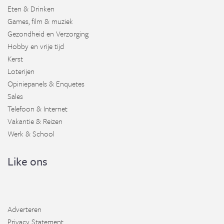
Eten & Drinken
Games, film & muziek
Gezondheid en Verzorging
Hobby en vrije tijd
Kerst
Loterijen
Opiniepanels & Enquetes
Sales
Telefoon & Internet
Vakantie & Reizen
Werk & School
Like ons
Adverteren
Privacy Statement