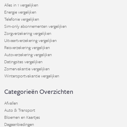
Alles in 1 vergelijken
Energie vergelijken
Telefonie vergelijken
Sim-only abonnementen vergelijken
Zorgverzekering vergelijken
Uitvaartverzekering vergelijken
Reisverzekering vergelijken
Autoverzekering vergelijken
Datingsites vergelijken
Zomervakantie vergelijken
Wintersportvakantie vergelijken
Categorieën Overzichten
Afvallen
Auto & Transport
Bloemen en Kaartjes
Dagaanbiedingen