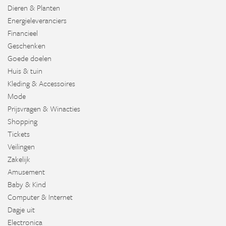
Dieren & Planten
Energieleveranciers
Financieel
Geschenken
Goede doelen
Huis & tuin
Kleding & Accessoires
Mode
Prijsvragen & Winacties
Shopping
Tickets
Veilingen
Zakelijk
Amusement
Baby & Kind
Computer & Internet
Dagje uit
Electronica