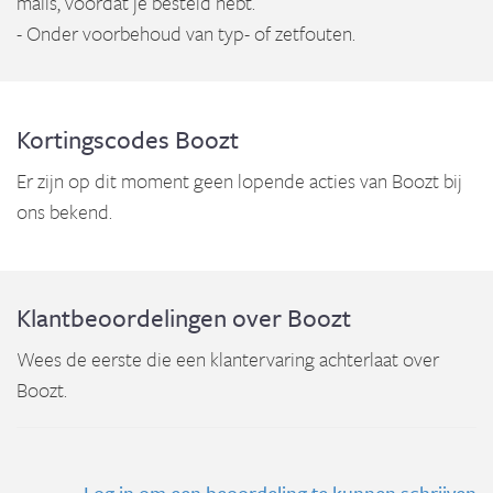
mails, voordat je besteld hebt.
- Onder voorbehoud van typ- of zetfouten.
Kortingscodes Boozt
Er zijn op dit moment geen lopende acties van Boozt bij
ons bekend.
Klantbeoordelingen over Boozt
Wees de eerste die een klantervaring achterlaat over
Boozt.