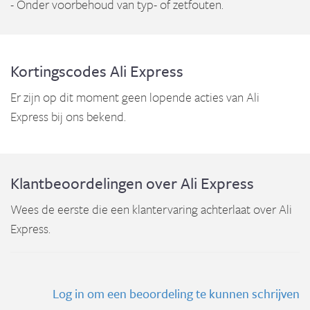
- Onder voorbehoud van typ- of zetfouten.
Kortingscodes Ali Express
Er zijn op dit moment geen lopende acties van Ali
Express bij ons bekend.
Klantbeoordelingen over Ali Express
Wees de eerste die een klantervaring achterlaat over Ali
Express.
Log in om een beoordeling te kunnen schrijven