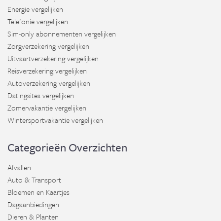
Energie vergelijken
Telefonie vergelijken
Sim-only abonnementen vergelijken
Zorgverzekering vergelijken
Uitvaartverzekering vergelijken
Reisverzekering vergelijken
Autoverzekering vergelijken
Datingsites vergelijken
Zomervakantie vergelijken
Wintersportvakantie vergelijken
Categorieën Overzichten
Afvallen
Auto & Transport
Bloemen en Kaartjes
Dagaanbiedingen
Dieren & Planten