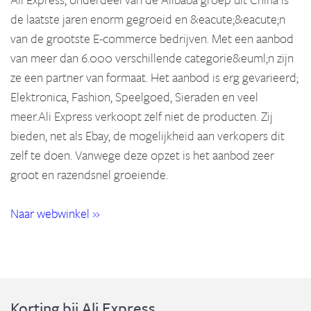
de laatste jaren enorm gegroeid en &eacute;&eacute;n
van de grootste E-commerce bedrijven. Met een aanbod
van meer dan 6.000 verschillende categorie&euml;n zijn
ze een partner van formaat. Het aanbod is erg gevarieerd;
Elektronica, Fashion, Speelgoed, Sieraden en veel
meer.Ali Express verkoopt zelf niet de producten. Zij
bieden, net als Ebay, de mogelijkheid aan verkopers dit
zelf te doen. Vanwege deze opzet is het aanbod zeer
groot en razendsnel groeiende.
Naar webwinkel »
Korting bij Ali Express