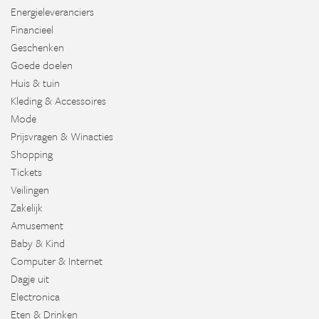
Energieleveranciers
Financieel
Geschenken
Goede doelen
Huis & tuin
Kleding & Accessoires
Mode
Prijsvragen & Winacties
Shopping
Tickets
Veilingen
Zakelijk
Amusement
Baby & Kind
Computer & Internet
Dagje uit
Electronica
Eten & Drinken