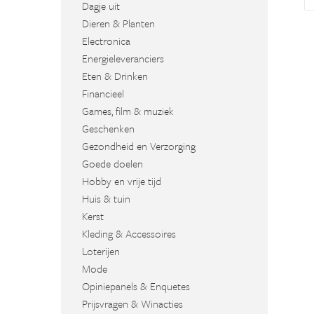
Dagje uit
Dieren & Planten
Electronica
Energieleveranciers
Eten & Drinken
Financieel
Games, film & muziek
Geschenken
Gezondheid en Verzorging
Goede doelen
Hobby en vrije tijd
Huis & tuin
Kerst
Kleding & Accessoires
Loterijen
Mode
Opiniepanels & Enquetes
Prijsvragen & Winacties