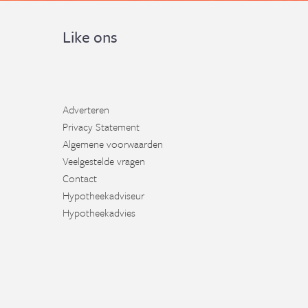
Like ons
Adverteren
Privacy Statement
Algemene voorwaarden
Veelgestelde vragen
Contact
Hypotheekadviseur
Hypotheekadvies