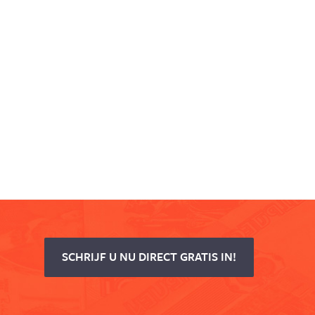
SCHRIJF U NU DIRECT GRATIS IN!