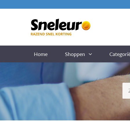
Home
Shoppen
Categori