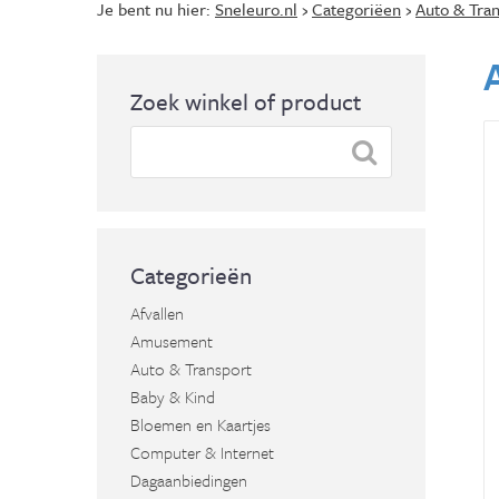
Je bent nu hier:
Sneleuro.nl
›
Categoriëen
›
Auto & Tran
Zoek winkel of product
Categorieën
Afvallen
Amusement
Auto & Transport
Baby & Kind
Bloemen en Kaartjes
Computer & Internet
Dagaanbiedingen