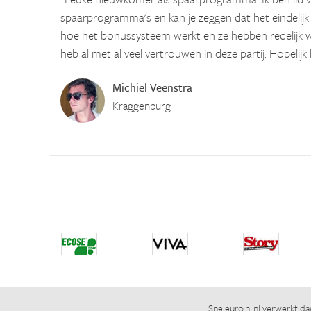
spaarprogramma's en kan je zeggen dat het eindelijk
hoe het bonussysteem werkt en ze hebben redelijk w
heb al met al veel vertrouwen in deze partij. Hopelijk 
Michiel Veenstra
Kraggenburg
Sneleuro.nl.nl
verwerkt dag