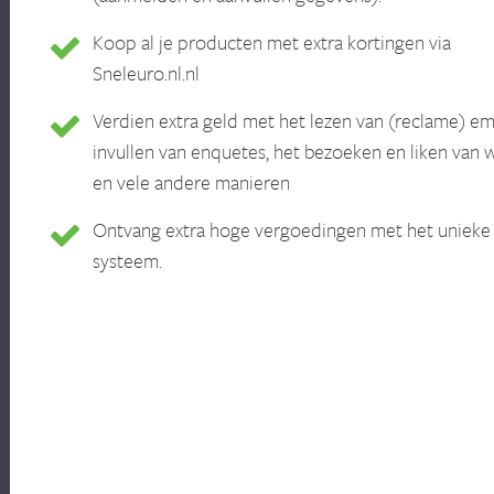
Koop al je producten met extra kortingen via
Sneleuro.nl.nl
Verdien extra geld met het lezen van (reclame) ema
invullen van enquetes, het bezoeken en liken van 
en vele andere manieren
Ontvang extra hoge vergoedingen met het unieke
systeem.