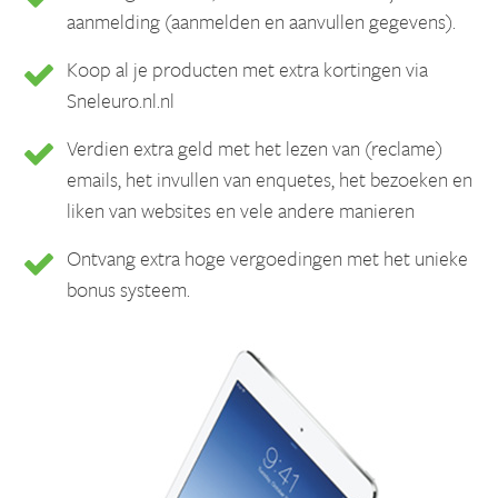
aanmelding (aanmelden en aanvullen gegevens).
Koop al je producten met extra kortingen via
Sneleuro.nl.nl
Verdien extra geld met het lezen van (reclame)
emails, het invullen van enquetes, het bezoeken en
liken van websites en vele andere manieren
Ontvang extra hoge vergoedingen met het unieke
bonus systeem.