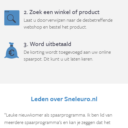
2. Zoek een winkel of product
Laat u doorverwijzen naar de desbetreffende
webshop en bestel het product.
3. Word uitbetaald
De korting wordt toegevoegd aan uw online
spaarpot. Dit kunt u uit laten keren.
Leden over Sneleuro.nl
“Leuke nieuwkomer als spaarprogramma. Ik ben lid van
meerdere spaarprogramma's en kan je zeggen dat het