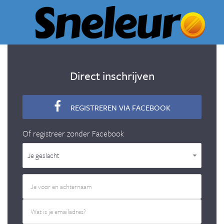
Direct inschrijven
REGISTREREN VIA FACEBOOK
Of registreer zonder Facebook
Je geslacht