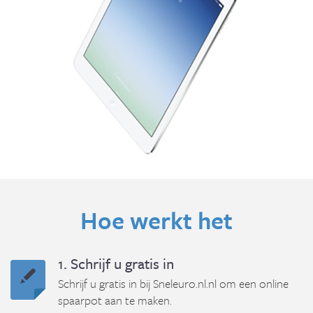
Hoe werkt het
1. Schrijf u gratis in
Schrijf u gratis in bij Sneleuro.nl.nl om een online
spaarpot aan te maken.