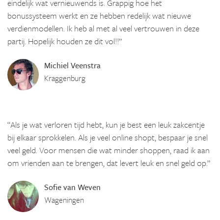
eindelijk wat vernieuwends is. Grappig hoe het
bonussysteem werkt en ze hebben redelijk wat nieuwe
verdienmodellen. Ik heb al met al veel vertrouwen in deze
partij. Hopelijk houden ze dit vol!!”
Michiel Veenstra
Kraggenburg
“Als je wat verloren tijd hebt, kun je best een leuk zakcentje
bij elkaar sprokkelen. Als je veel online shopt, bespaar je snel
veel geld. Voor mensen die wat minder shoppen, raad ik aan
om vrienden aan te brengen, dat levert leuk en snel geld op.”
Sofie van Weven
Wageningen