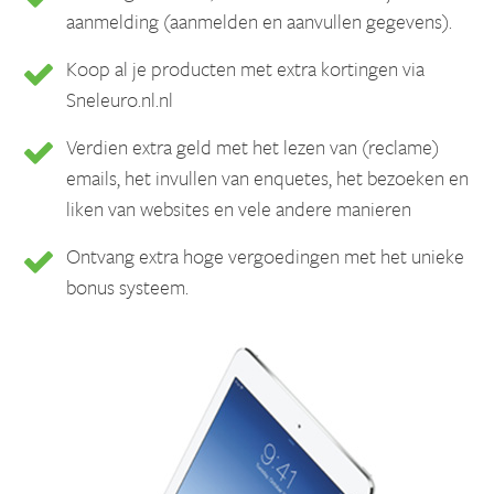
aanmelding (aanmelden en aanvullen gegevens).
Koop al je producten met extra kortingen via
Sneleuro.nl.nl
Verdien extra geld met het lezen van (reclame)
emails, het invullen van enquetes, het bezoeken en
liken van websites en vele andere manieren
Ontvang extra hoge vergoedingen met het unieke
bonus systeem.