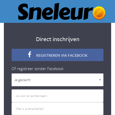
Direct inschrijven
REGISTREREN VIA FACEBOOK
Of registreer zonder Facebook
Je geslacht