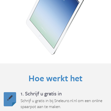
Hoe werkt het
1. Schrijf u gratis in
Schrijf u gratis in bij Sneleuro.nl.nl om een online
spaarpot aan te maken.