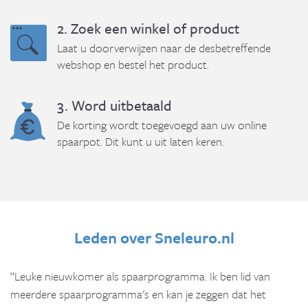
2. Zoek een winkel of product
Laat u doorverwijzen naar de desbetreffende
webshop en bestel het product.
3. Word uitbetaald
De korting wordt toegevoegd aan uw online
spaarpot. Dit kunt u uit laten keren.
Leden over Sneleuro.nl
“Leuke nieuwkomer als spaarprogramma. Ik ben lid van
meerdere spaarprogramma's en kan je zeggen dat het