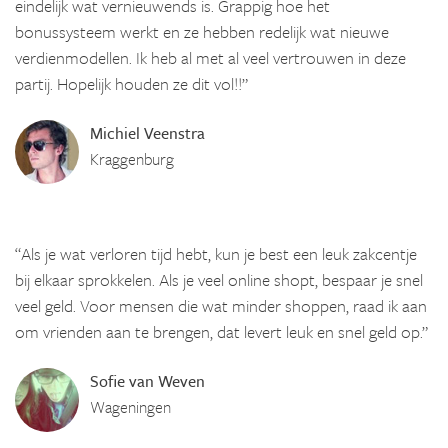
eindelijk wat vernieuwends is. Grappig hoe het
bonussysteem werkt en ze hebben redelijk wat nieuwe
verdienmodellen. Ik heb al met al veel vertrouwen in deze
partij. Hopelijk houden ze dit vol!!”
Michiel Veenstra
Kraggenburg
“Als je wat verloren tijd hebt, kun je best een leuk zakcentje
bij elkaar sprokkelen. Als je veel online shopt, bespaar je snel
veel geld. Voor mensen die wat minder shoppen, raad ik aan
om vrienden aan te brengen, dat levert leuk en snel geld op.”
Sofie van Weven
Wageningen