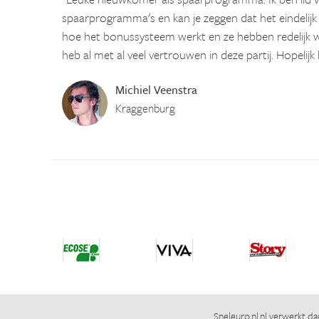
spaarprogramma's en kan je zeggen dat het eindelijk
hoe het bonussysteem werkt en ze hebben redelijk w
heb al met al veel vertrouwen in deze partij. Hopelijk 
Michiel Veenstra
Kraggenburg
Sneleuro.nl.nl
verwerkt dag