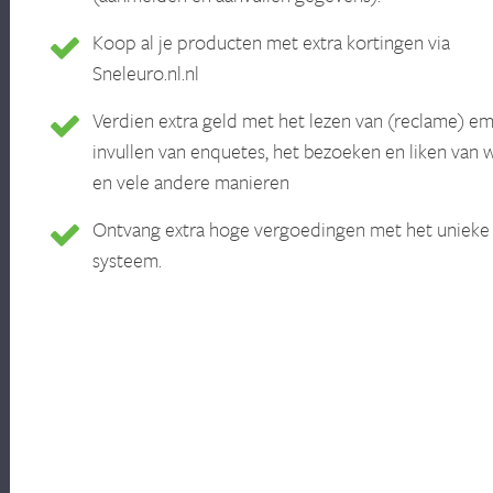
Koop al je producten met extra kortingen via
Sneleuro.nl.nl
Verdien extra geld met het lezen van (reclame) ema
invullen van enquetes, het bezoeken en liken van 
en vele andere manieren
Ontvang extra hoge vergoedingen met het unieke
systeem.